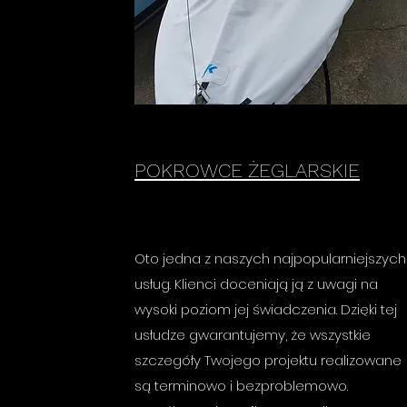
POKROWCE ŻEGLARSKIE
Oto jedna z naszych najpopularniejszych
usług. Klienci doceniają ją z uwagi na
wysoki poziom jej świadczenia. Dzięki tej
usłudze gwarantujemy, że wszystkie
szczegóły Twojego projektu realizowane
są terminowo i bezproblemowo.