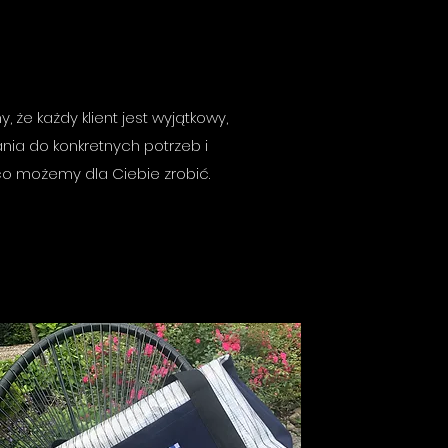
 że każdy klient jest wyjątkowy,
ia do konkretnych potrzeb i
 co możemy dla Ciebie zrobić.