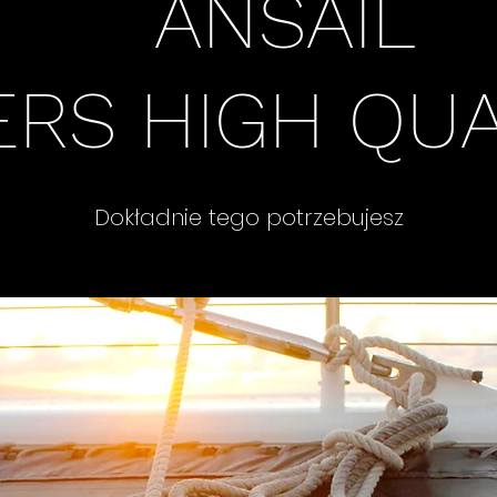
NSA
RS HIGH QUA
Dokładnie tego potrzebujesz