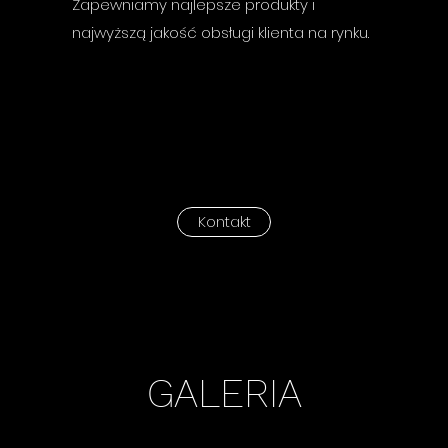
Zapewniamy najlepsze produkty i
najwyższą jakość obsługi klienta na rynku.
Kontakt
GALERIA