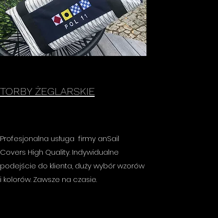
TORBY ŻEGLARSKIE
Profesjonalna usługa firmy anSail
Covers High Quality. Indywidualne
podejście do klienta, duży wybór wzorów
i kolorów. Zawsze na czasie.